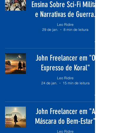
Ensina Sobre Sci-Fi Militar
e Narrativas de Guerra.
Leo Ridire
29 de jan.
8 min de leitura
John Freelancer em "O
Expresso de Koral"
Leo Ridire
24 de jan.
15 min de leitura
John Freelancer em "A
Máscara do Bem-Estar"
Leo Ridire