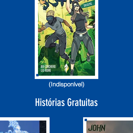
(Indisponível)
Histórias Gratuitas