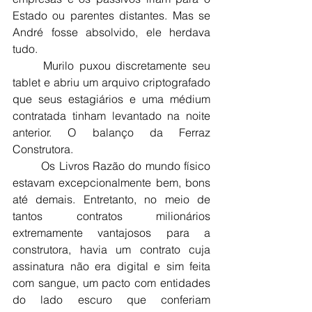
Estado ou parentes distantes. Mas se 
André fosse absolvido, ele herdava 
tudo.
	Murilo puxou discretamente seu 
tablet e abriu um arquivo criptografado 
que seus estagiários e uma médium 
contratada tinham levantado na noite 
anterior. O balanço da Ferraz 
Construtora.
	Os Livros Razão do mundo físico 
estavam excepcionalmente bem, bons 
até demais. Entretanto, no meio de 
tantos contratos milionários 
extremamente vantajosos para a 
construtora, havia um contrato cuja 
assinatura não era digital e sim feita 
com sangue, um pacto com entidades 
do lado escuro que conferiam 