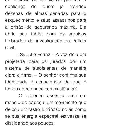
confiança de quem já mandou 
dezenas de almas penadas para o 
esquecimento e seus assassinos para 
a prisão de segurança máxima. Ela 
abriu seu tablet com os arquivos 
timbrados da investigação da Polícia 
Civil.
	- Sr. Júlio Ferraz – A voz dela era 
projetada para os jurados por um 
sistema de autofalantes de maneira 
clara e firme. – O senhor confirma sua 
identidade e consciência de que o 
tempo corre contra sua existência?
	O espectro assentiu com um 
meneio de cabeça, um movimento que 
deixou um rastro luminoso no ar, como 
se sua energia espectral estivesse se 
dissipando aos poucos.