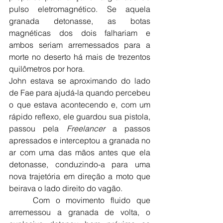
pulso eletromagnético. Se aquela 
granada detonasse, as botas 
magnéticas dos dois falhariam e 
ambos seriam arremessados para a 
morte no deserto há mais de trezentos 
quilômetros por hora.
John estava se aproximando do lado 
de Fae para ajudá-la quando percebeu 
o que estava acontecendo e, com um 
rápido reflexo, ele guardou sua pistola, 
passou pela 
Freelancer
 a passos 
apressados e interceptou a granada no 
ar com uma das mãos antes que ela 
detonasse, conduzindo-a para uma 
nova trajetória em direção a moto que 
beirava o lado direito do vagão.
	Com o movimento fluido que 
arremessou a granada de volta, o 