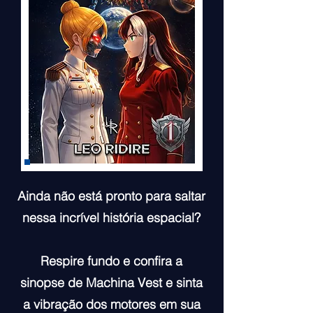
Ainda não está pronto para saltar
nessa incrível história espacial?
Respire fundo e confira a
sinopse de Machina Vest e sinta
a vibração dos motores em sua