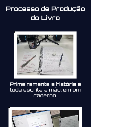
Processo de Produção
do Livro
Primeiramente a história é
toda escrita a mão, em um
caderno.