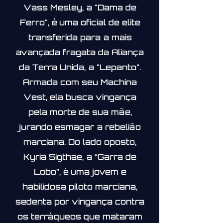
Vass Mesley, a "Dama de
Ferro", é uma oficial de elite
transferida para a mais
avançada fragata da Aliança
da Terra Unida, a "Lepanto".
Armada com seu Machina
Vest, ela busca vingança
pela morte de sua mãe,
jurando esmagar a rebelião
marciana. Do lado oposto,
Kyria Sigthae, a “Garra de
Lobo”, é uma jovem e
habilidosa piloto marciana,
sedenta por vingança contra
os terráqueos que mataram