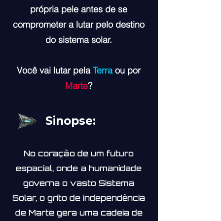
própria pele antes de se
comprometer a lutar pelo destino
do sistema solar.
Você vai lutar pela
Terra
ou por
Marte
?
Sinopse:
No coração de um futuro
espacial, onde a humanidade
governa o vasto Sistema
Solar, o grito de independência
de Marte gera uma cadeia de