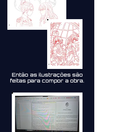
Então as ilustrações são
feitas para compor a obra.