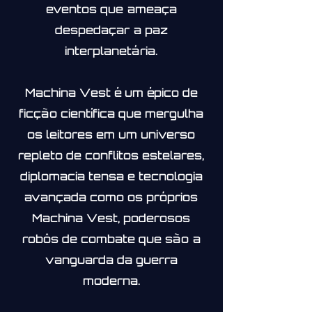
eventos que ameaça
despedaçar a paz
interplanetária.
Machina Vest é um épico de
ficção científica que mergulha
os leitores em um universo
repleto de conflitos estelares,
diplomacia tensa e tecnologia
avançada como os próprios
Machina Vest, poderosos
robôs de combate que são a
vanguarda da guerra
moderna.