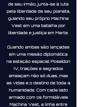
de seu irmão, junta-se à luta
pela liberdade de seu planeta,
guiando seu próprio Machina
Vest em uma batalha por
liberdade e justiça em Marte.
Quando ambas são lançadas
em uma missão diplomática
na estação espacial Poseidon
IV, traições e segredos
ameaçam não só duas, mas
as vidas e o destino de toda a
humanidade. Com cada lado
armado com os formidáveis
Machina Vest, a linha entre