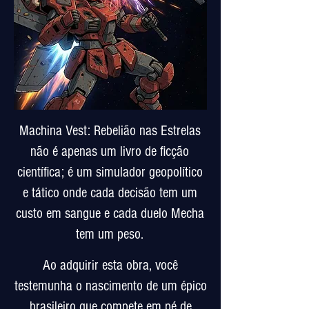
Machina Vest: Rebelião nas Estrelas
não é apenas um livro de ficção
científica; é um simulador geopolítico
e tático onde cada decisão tem um
custo em sangue e cada duelo Mecha
tem um peso.
Ao adquirir esta obra, você
testemunha o nascimento de um épico
brasileiro que compete em pé de