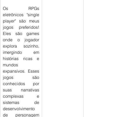
Os RPGs 
eletrônicos "single 
player" são meus 
jogos preferidos! 
Eles são games 
onde o jogador 
explora sozinho, 
imergindo em 
histórias ricas e 
mundos 
expansivos. Esses 
jogos são 
conhecidos por 
suas narrativas 
complexas e 
sistemas de 
desenvolvimento 
de personagem 