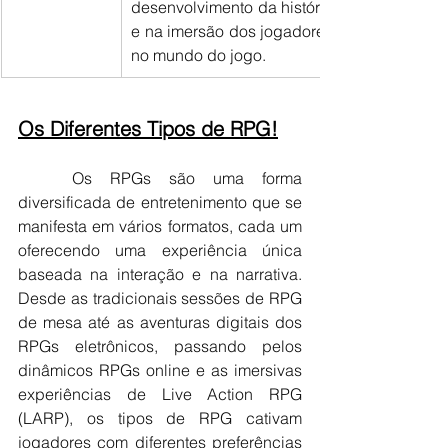
desenvolvimento da história 
e na imersão dos jogadores 
no mundo do jogo.
Os Diferentes Tipos de RPG!
Os RPGs são uma forma 
diversificada de entretenimento que se 
manifesta em vários formatos, cada um 
oferecendo uma experiência única 
baseada na interação e na narrativa. 
Desde as tradicionais sessões de RPG 
de mesa até as aventuras digitais dos 
RPGs eletrônicos, passando pelos 
dinâmicos RPGs online e as imersivas 
experiências de Live Action RPG 
(LARP), os tipos de RPG cativam 
jogadores com diferentes preferências 