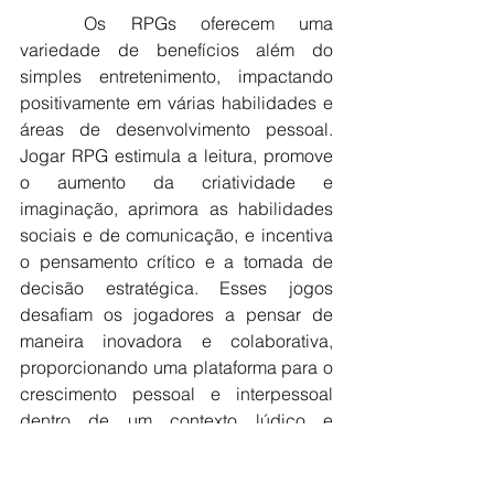
Os RPGs oferecem uma 
variedade de benefícios além do 
simples entretenimento, impactando 
positivamente em várias habilidades e 
áreas de desenvolvimento pessoal. 
Jogar RPG estimula a leitura, promove 
o aumento da criatividade e 
imaginação, aprimora as habilidades 
sociais e de comunicação, e incentiva 
o pensamento crítico e a tomada de 
decisão estratégica. Esses jogos 
desafiam os jogadores a pensar de 
maneira inovadora e colaborativa, 
proporcionando uma plataforma para o 
crescimento pessoal e interpessoal 
dentro de um contexto lúdico e 
envolvente.