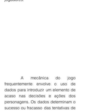
	A mecânica do jogo 
frequentemente envolve o uso de 
dados para introduzir um elemento de 
acaso nas decisões e ações dos 
personagens. Os dados determinam o 
sucesso ou fracasso das tentativas de 