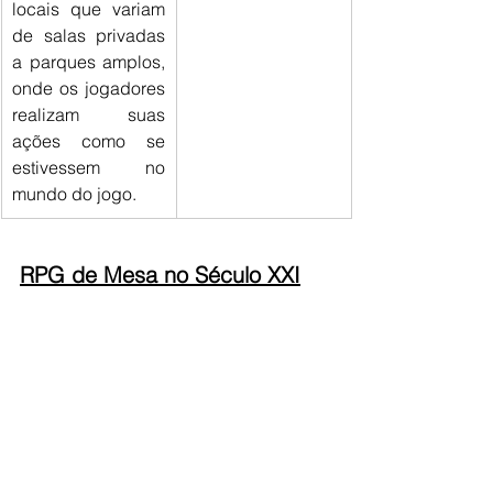
locais que variam 
de salas privadas 
a parques amplos, 
onde os jogadores 
realizam suas 
ações como se 
estivessem no 
mundo do jogo.
RPG de Mesa no Século XXI