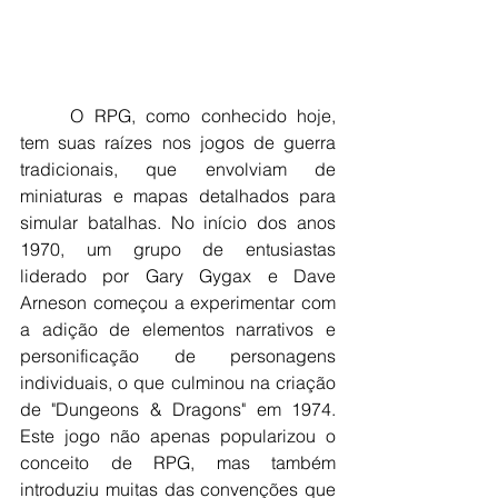
	O RPG, como conhecido hoje, 
tem suas raízes nos jogos de guerra 
tradicionais, que envolviam de 
miniaturas e mapas detalhados para 
simular batalhas. No início dos anos 
1970, um grupo de entusiastas 
liderado por Gary Gygax e Dave 
Arneson começou a experimentar com 
a adição de elementos narrativos e 
personificação de personagens 
individuais, o que culminou na criação 
de "Dungeons & Dragons" em 1974. 
Este jogo não apenas popularizou o 
conceito de RPG, mas também 
introduziu muitas das convenções que 