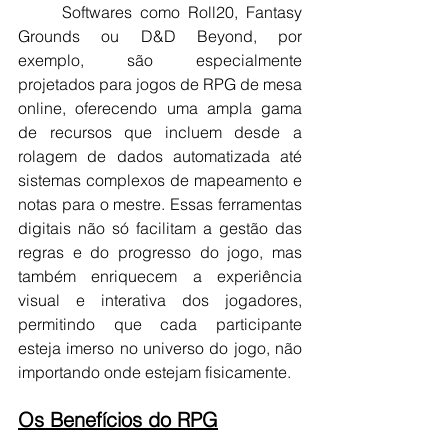
	Softwares como Roll20, Fantasy 
Grounds ou D&D Beyond, por 
exemplo, são especialmente 
projetados para jogos de RPG de mesa 
online, oferecendo uma ampla gama 
de recursos que incluem desde a 
rolagem de dados automatizada até 
sistemas complexos de mapeamento e 
notas para o mestre. Essas ferramentas 
digitais não só facilitam a gestão das 
regras e do progresso do jogo, mas 
também enriquecem a experiência 
visual e interativa dos jogadores, 
permitindo que cada participante 
esteja imerso no universo do jogo, não 
importando onde estejam fisicamente.
Os Benefícios do RPG