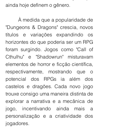
ainda hoje definem o gênero.
	À medida que a popularidade de 
"Dungeons & Dragons" crescia, novos 
títulos e variações expandindo os 
horizontes do que poderia ser um RPG 
foram surgindo. Jogos como "Call of 
Cthulhu" e "Shadowrun" misturavam 
elementos de horror e ficção científica, 
respectivamente, mostrando que o 
potencial dos RPGs ia além dos 
castelos e dragões. Cada novo jogo 
trouxe consigo uma maneira distinta de 
explorar a narrativa e a mecânica de 
jogo, incentivando ainda mais a 
personalização e a criatividade dos 
jogadores.