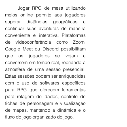
	Jogar RPG de mesa utilizando 
meios online permite aos jogadores 
superar distâncias geográficas e 
continuar suas aventuras de maneira 
conveniente e interativa. Plataformas 
de videoconferência como Zoom, 
Google Meet ou Discord possibilitam 
que os jogadores se vejam e 
conversem em tempo real, recriando a 
atmosfera de uma sessão presencial. 
Estas sessões podem ser enriquecidas 
com o uso de softwares específicos 
para RPG que oferecem ferramentas 
para rolagem de dados, controle de 
fichas de personagem e visualização 
de mapas, mantendo a dinâmica e o 
fluxo do jogo organizado do jogo.