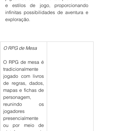
e estilos de jogo, proporcionando 
infinitas possibilidades de aventura e 
exploração.
O RPG de Mesa
O RPG de mesa é 
tradicionalmente 
jogado com livros 
de regras, dados, 
mapas e fichas de 
personagem, 
reunindo os 
jogadores 
presencialmente 
ou por meio de 