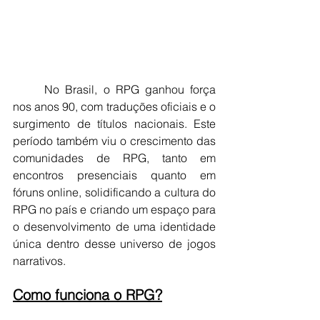
	No Brasil, o RPG ganhou força 
nos anos 90, com traduções oficiais e o 
surgimento de títulos nacionais. Este 
período também viu o crescimento das 
comunidades de RPG, tanto em 
encontros presenciais quanto em 
fóruns online, solidificando a cultura do 
RPG no país e criando um espaço para 
o desenvolvimento de uma identidade 
única dentro desse universo de jogos 
narrativos.
Como funciona o RPG?