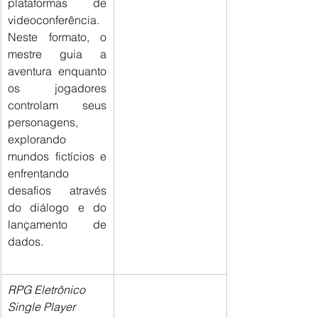
plataformas de 
videoconferência. 
Neste formato, o 
mestre guia a 
aventura enquanto 
os jogadores 
controlam seus 
personagens, 
explorando 
mundos fictícios e 
enfrentando 
desafios através 
do diálogo e do 
lançamento de 
dados.
RPG Eletrônico 
Single Player