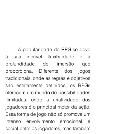
	A popularidade do RPG se deve 
à sua incrível flexibilidade e à 
profundidade de imersão que 
proporciona. Diferente dos jogos 
tradicionais, onde as regras e objetivos 
são estritamente definidos, os RPGs 
oferecem um mundo de possibilidades 
ilimitadas, onde a criatividade dos 
jogadores é o principal motor da ação. 
Essa forma de jogo não só promove um 
intenso envolvimento emocional e 
social entre os jogadores, mas também 