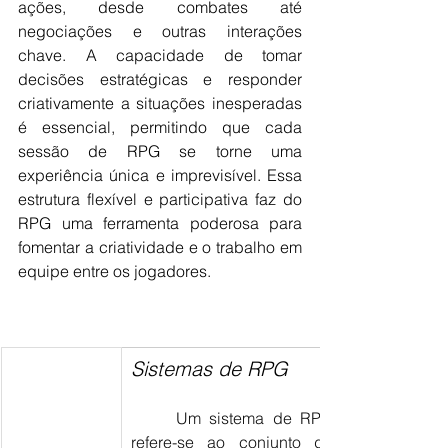
ações, desde combates até 
negociações e outras interações 
chave. A capacidade de tomar 
decisões estratégicas e responder 
criativamente a situações inesperadas 
é essencial, permitindo que cada 
sessão de RPG se torne uma 
experiência única e imprevisível. Essa 
estrutura flexível e participativa faz do 
RPG uma ferramenta poderosa para 
fomentar a criatividade e o trabalho em 
equipe entre os jogadores.
Sistemas de RPG
Um sistema de RPG 
refere-se ao conjunto de 