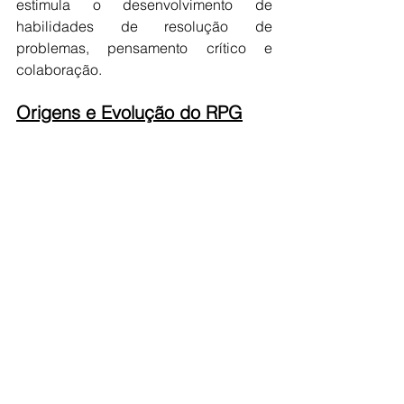
estimula o desenvolvimento de 
habilidades de resolução de 
problemas, pensamento crítico e 
colaboração.
Origens e Evolução do RPG