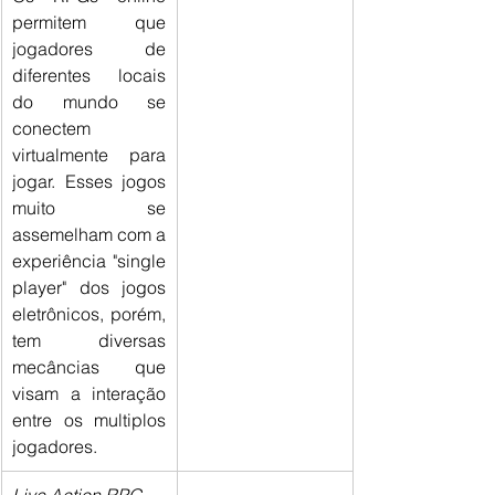
permitem que 
jogadores de 
diferentes locais 
do mundo se 
conectem 
virtualmente para 
jogar. Esses jogos 
muito se 
assemelham com a 
experiência "single 
player" dos jogos 
eletrônicos, porém, 
tem diversas 
mecâncias que 
visam a interação 
entre os multiplos 
jogadores.