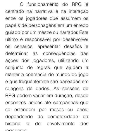
	O funcionamento do RPG é 
centrado na narrativa e na interação 
entre os jogadores que assumem os 
papéis de personagens em um enredo 
guiado por um mestre ou narrador. Este 
último é responsável por desenvolver 
os cenários, apresentar desafios e 
determinar as consequências das 
ações dos jogadores, utilizando um 
conjunto de regras que ajudam a 
manter a coerência do mundo do jogo 
e que frequentemnte são baseadas em 
rolagens de dados. As sessões de 
RPG podem variar em duração, desde 
encontros únicos até campanhas que 
se estendem por meses ou anos, 
dependendo da complexidade da 
história e do envolvimento dos 
jogadores.