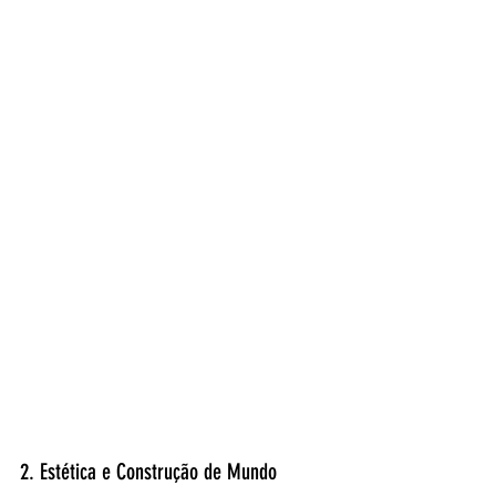
2. Estética e Construção de Mundo