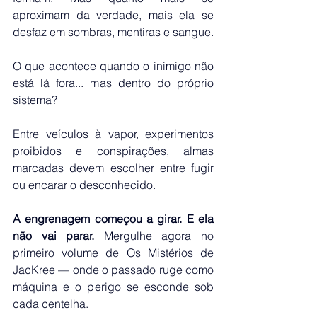
aproximam da verdade, mais ela se 
desfaz em sombras, mentiras e sangue.
O que acontece quando o inimigo não 
está lá fora... mas dentro do próprio 
sistema?
Entre veículos à vapor, experimentos 
proibidos e conspirações, almas 
marcadas devem escolher entre fugir 
ou encarar o desconhecido.
A engrenagem começou a girar. E ela 
não vai parar.
 Mergulhe agora no 
primeiro volume de Os Mistérios de 
JacKree — onde o passado ruge como 
máquina e o perigo se esconde sob 
cada centelha.