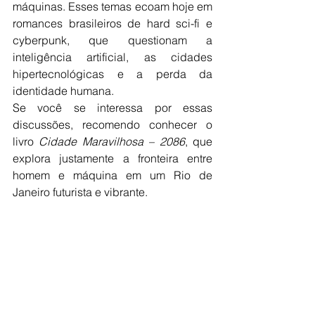
máquinas. Esses temas ecoam hoje em 
romances brasileiros de hard sci-fi e 
cyberpunk, que questionam a 
inteligência artificial, as cidades 
hipertecnológicas e a perda da 
identidade humana.
Se você se interessa por essas 
discussões, recomendo conhecer o 
livro 
Cidade Maravilhosa – 2086
, que 
explora justamente a fronteira entre 
homem e máquina em um Rio de 
Janeiro futurista e vibrante.