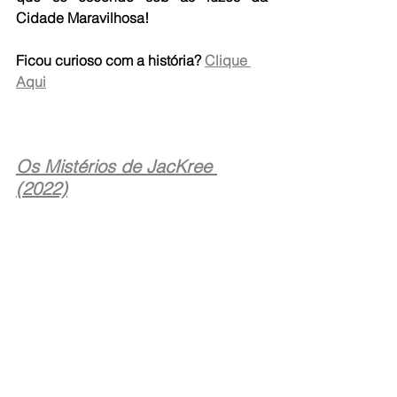
Cidade Maravilhosa!
Ficou curioso com a história? 
Clique 
Aqui
Os Mistérios de JacKree 
(2022)