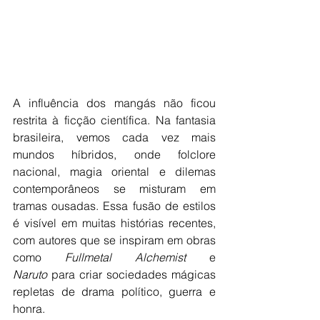
A influência dos mangás não ficou 
restrita à ficção científica. Na fantasia 
brasileira, vemos cada vez mais 
mundos híbridos, onde folclore 
nacional, magia oriental e dilemas 
contemporâneos se misturam em 
tramas ousadas. Essa fusão de estilos 
é visível em muitas histórias recentes, 
com autores que se inspiram em obras 
como 
Fullmetal Alchemist
 e 
Naruto
 para criar sociedades mágicas 
repletas de drama político, guerra e 
honra.