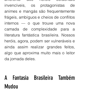
invencíveis, os protagonistas de 
animes e mangás são frequentemente 
frágeis, ambíguos e cheios de conflitos 
internos — o que trouxe uma nova 
camada de complexidade para a 
literatura fantástica brasileira. Nossos 
heróis, agora, podem ser vulneráveis e 
ainda assim realizar grandes feitos, 
algo que aproxima muito mais o leitor 
da jornada deles.
A Fantasia Brasileira Também 
Mudou