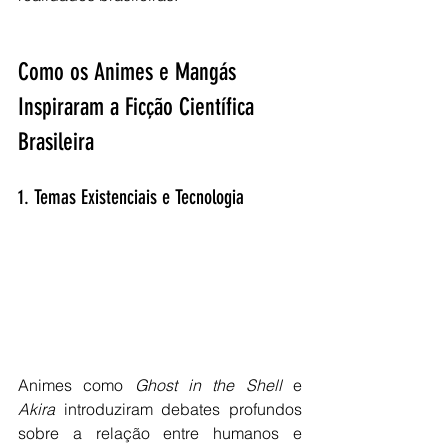
Como os Animes e Mangás 
Inspiraram a Ficção Científica 
Brasileira
1. Temas Existenciais e Tecnologia
Animes como 
Ghost in the Shell
 e 
Akira
 introduziram debates profundos 
sobre a relação entre humanos e 