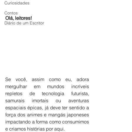
Curiosidades
Contos
Olá, leitores!
Diário de um Escritor
Se você, assim como eu, adora 
mergulhar em mundos incríveis 
repletos de tecnologia futurista, 
samurais imortais ou aventuras 
espaciais épicas, já deve ter sentido a 
força dos animes e mangás japoneses 
impactando a forma como consumimos 
e criamos histórias por aqui.