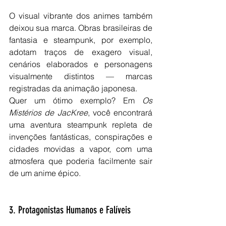
O visual vibrante dos animes também 
deixou sua marca. Obras brasileiras de 
fantasia e steampunk, por exemplo, 
adotam traços de exagero visual, 
cenários elaborados e personagens 
visualmente distintos — marcas 
registradas da animação japonesa.
Quer um ótimo exemplo? Em 
Os 
Mistérios de JacKree
, você encontrará 
uma aventura steampunk repleta de 
invenções fantásticas, conspirações e 
cidades movidas a vapor, com uma 
atmosfera que poderia facilmente sair 
de um anime épico.
3. Protagonistas Humanos e Falíveis