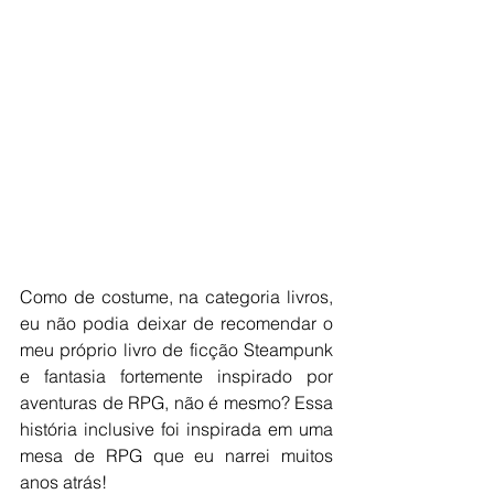
Como de costume, na categoria livros, 
eu não podia deixar de recomendar o 
meu próprio livro de ficção Steampunk 
e fantasia fortemente inspirado por 
aventuras de RPG, não é mesmo? Essa 
história inclusive foi inspirada em uma 
mesa de RPG que eu narrei muitos 
anos atrás!