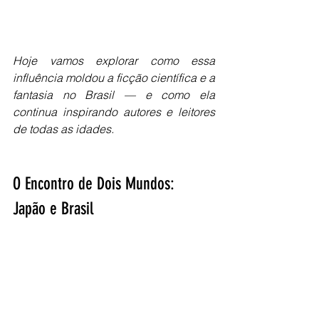
Hoje vamos explorar como essa 
influência moldou a ficção científica e a 
fantasia no Brasil — e como ela 
continua inspirando autores e leitores 
de todas as idades.
O Encontro de Dois Mundos: 
Japão e Brasil