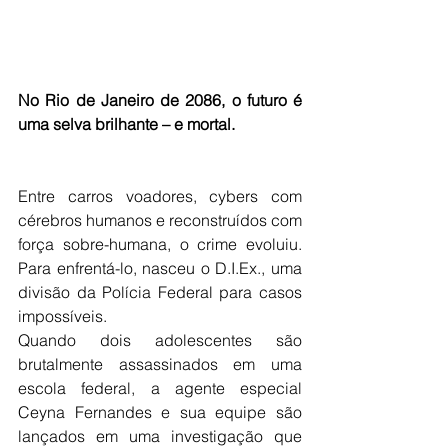
No Rio de Janeiro de 2086, o futuro é 
uma selva brilhante – e mortal.
Entre carros voadores, cybers com 
cérebros humanos e reconstruídos com 
força sobre-humana, o crime evoluiu. 
Para enfrentá-lo, nasceu o D.I.Ex., uma 
divisão da Polícia Federal para casos 
impossíveis.
Quando dois adolescentes são 
brutalmente assassinados em uma 
escola federal, a agente especial 
Ceyna Fernandes e sua equipe são 
lançados em uma investigação que 