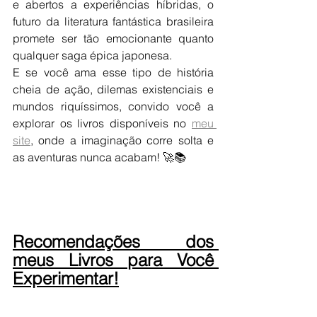
e abertos a experiências híbridas, o 
futuro da literatura fantástica brasileira 
promete ser tão emocionante quanto 
qualquer saga épica japonesa.
E se você ama esse tipo de história 
cheia de ação, dilemas existenciais e 
mundos riquíssimos, convido você a 
explorar os livros disponíveis no 
meu 
site
, onde a imaginação corre solta e 
as aventuras nunca acabam! 🚀📚
Recomendações dos 
meus Livros para Você 
Experimentar!