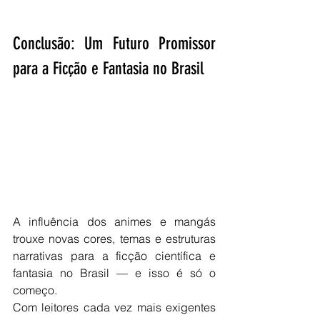
Conclusão: Um Futuro Promissor 
para a Ficção e Fantasia no Brasil
A influência dos animes e mangás 
trouxe novas cores, temas e estruturas 
narrativas para a ficção científica e 
fantasia no Brasil — e isso é só o 
começo.
Com leitores cada vez mais exigentes 