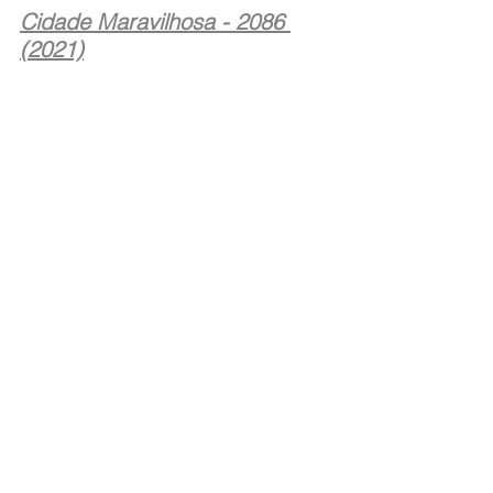
Cidade Maravilhosa - 2086 
(2021)