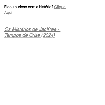
Ficou curioso com a história? 
Clique 
Aqui
Os Mistérios de JacKree - 
Tempos de Crise (2024)